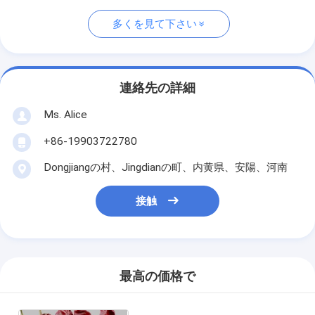
多くを見て下さい
連絡先の詳細
Ms. Alice
+86-19903722780
Dongjiangの村、Jingdianの町、内黄県、安陽、河南
接触
最高の価格で