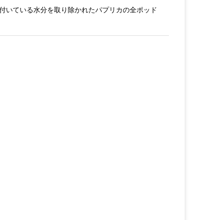
付いている水分を取り除かれたパプリカの全ポッド