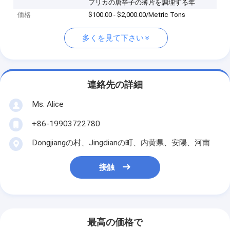
プリカの唐辛子の薄片を調理する年
価格
$100.00 - $2,000.00/Metric Tons
多くを見て下さい
連絡先の詳細
Ms. Alice
+86-19903722780
Dongjiangの村、Jingdianの町、内黄県、安陽、河南
接触
最高の価格で