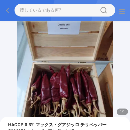
1
/
1
HACCP 0.3% マックス・グアジッロ チリペッパー